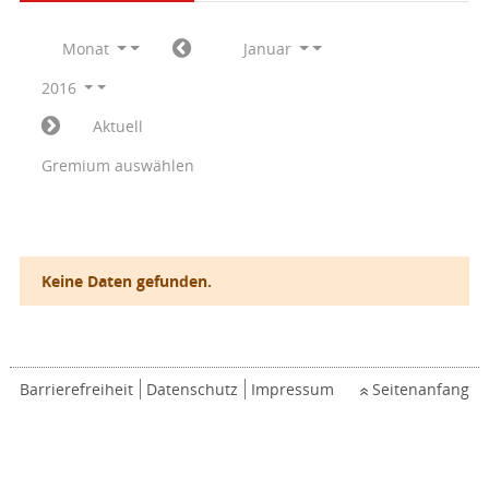
Monat
Januar
2016
Aktuell
Gremium auswählen
Keine Daten gefunden.
Barrierefreiheit
Datenschutz
Impressum
Seitenanfang