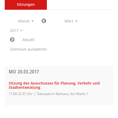
Sitzungen
Monat
März
2017
Aktuell
Gremium auswählen
MO
20.03.2017
Sitzung des Ausschusses für Planung, Verkehr und
Stadtentwicklung
17:00-22:37 Uhr
Ratssaal im Rathaus, Am Markt 1