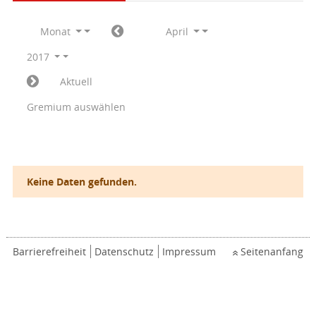
Monat
April
2017
Aktuell
Gremium auswählen
Keine Daten gefunden.
Barrierefreiheit
Datenschutz
Impressum
Seitenanfang