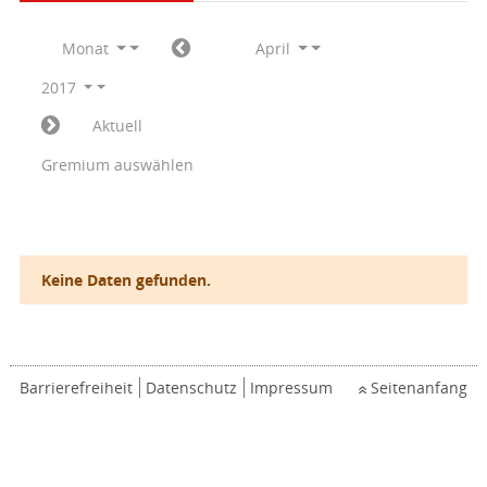
Monat
April
2017
Aktuell
Gremium auswählen
Keine Daten gefunden.
Barrierefreiheit
Datenschutz
Impressum
Seitenanfang