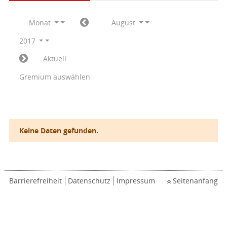
Monat
August
2017
Aktuell
Gremium auswählen
Keine Daten gefunden.
Barrierefreiheit
Datenschutz
Impressum
Seitenanfang