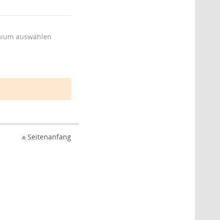
ium auswählen
Seitenanfang