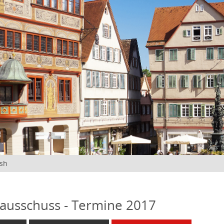
ish
ausschuss - Termine 2017