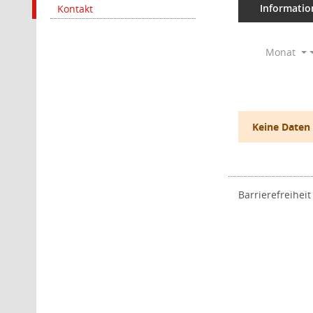
Informatio
Kontakt
Monat
Keine Daten
Barrierefreiheit