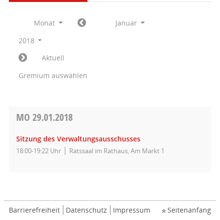
Monat
Januar
2018
Aktuell
Gremium auswählen
MO
29.01.2018
Sitzung des Verwaltungsausschusses
18:00-19:22 Uhr
Ratssaal im Rathaus, Am Markt 1
Barrierefreiheit
Datenschutz
Impressum
Seitenanfang