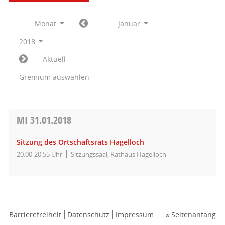
Monat
Januar
2018
Aktuell
Gremium auswählen
MI
31.01.2018
Sitzung des Ortschaftsrats Hagelloch
20:00-20:55 Uhr
Sitzungssaal, Rathaus Hagelloch
Barrierefreiheit
Datenschutz
Impressum
Seitenanfang