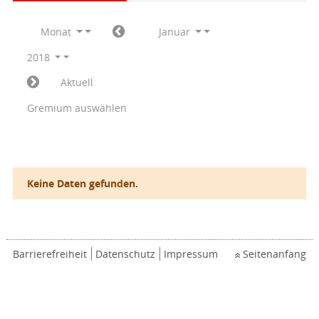
Monat
Januar
2018
Aktuell
Gremium auswählen
Keine Daten gefunden.
Barrierefreiheit
Datenschutz
Impressum
Seitenanfang