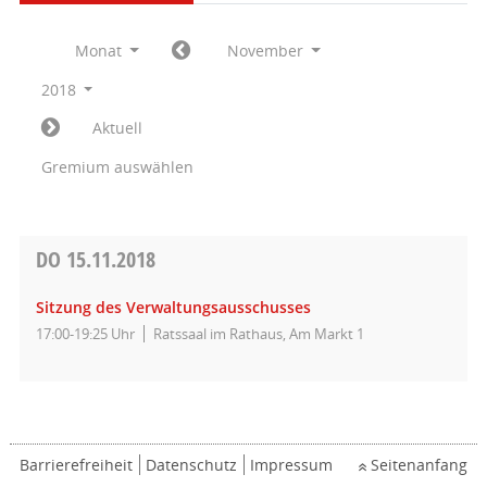
Monat
November
2018
Aktuell
Gremium auswählen
DO
15.11.2018
Sitzung des Verwaltungsausschusses
17:00-19:25 Uhr
Ratssaal im Rathaus, Am Markt 1
Barrierefreiheit
Datenschutz
Impressum
Seitenanfang