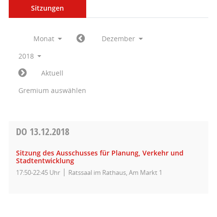
Sitzungen
Monat
Dezember
2018
Aktuell
Gremium auswählen
DO
13.12.2018
Sitzung des Ausschusses für Planung, Verkehr und
Stadtentwicklung
17:50-22:45 Uhr
Ratssaal im Rathaus, Am Markt 1