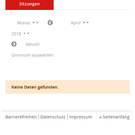
Sitzungen
Monat
April
2018
Aktuell
Gremium auswählen
Keine Daten gefunden.
Barrierefreiheit
Datenschutz
Impressum
Seitenanfang