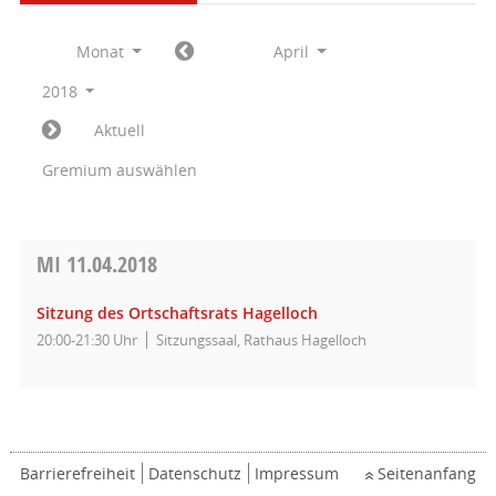
Monat
April
2018
Aktuell
Gremium auswählen
MI
11.04.2018
Sitzung des Ortschaftsrats Hagelloch
20:00-21:30 Uhr
Sitzungssaal, Rathaus Hagelloch
Barrierefreiheit
Datenschutz
Impressum
Seitenanfang