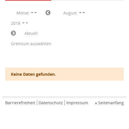
Monat
August
2018
Aktuell
Gremium auswählen
Keine Daten gefunden.
Barrierefreiheit
Datenschutz
Impressum
Seitenanfang