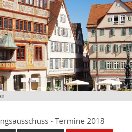
ish
ngsausschuss - Termine 2018