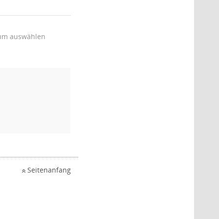
um auswählen
Seitenanfang