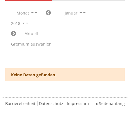
Monat
Januar
2018
Aktuell
Gremium auswählen
Keine Daten gefunden.
Barrierefreiheit
Datenschutz
Impressum
Seitenanfang