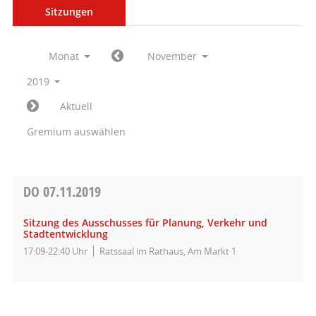
Sitzungen
Monat
November
2019
Aktuell
Gremium auswählen
DO
07.11.2019
Sitzung des Ausschusses für Planung, Verkehr und
Stadtentwicklung
17:09-22:40 Uhr
Ratssaal im Rathaus, Am Markt 1