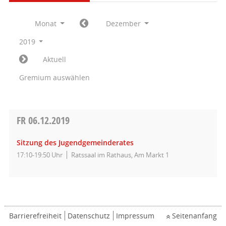
Monat
Dezember
2019
Aktuell
Gremium auswählen
FR
06.12.2019
Sitzung des Jugendgemeinderates
17:10-19:50 Uhr
Ratssaal im Rathaus, Am Markt 1
Barrierefreiheit
Datenschutz
Impressum
Seitenanfang