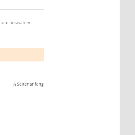
ium auswählen
Seitenanfang