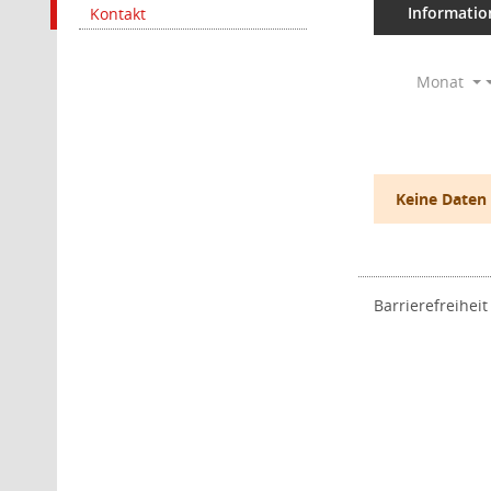
Informatio
Kontakt
Monat
Keine Daten
Barrierefreiheit