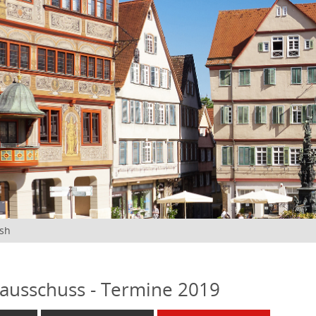
ish
ausschuss - Termine 2019