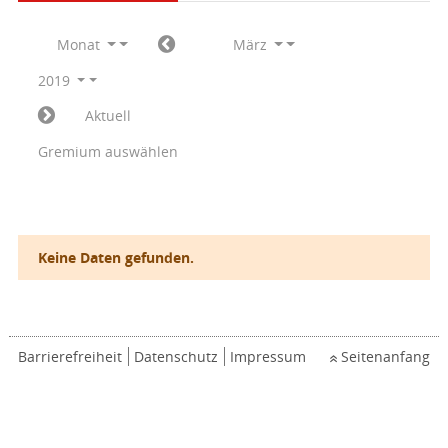
Monat
März
2019
Aktuell
Gremium auswählen
Keine Daten gefunden.
Barrierefreiheit
Datenschutz
Impressum
Seitenanfang