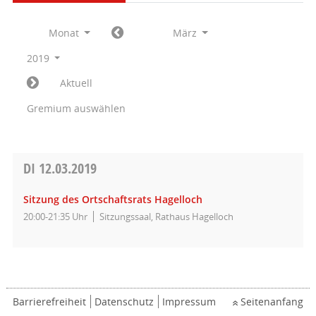
Monat
März
2019
Aktuell
Gremium auswählen
DI
12.03.2019
Sitzung des Ortschaftsrats Hagelloch
20:00-21:35 Uhr
Sitzungssaal, Rathaus Hagelloch
Barrierefreiheit
Datenschutz
Impressum
Seitenanfang