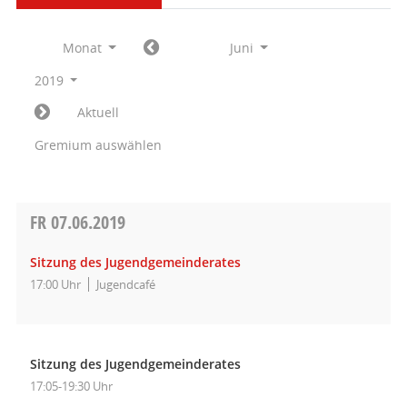
Monat
Juni
2019
Aktuell
Gremium auswählen
FR
07.06.2019
Sitzung des Jugendgemeinderates
17:00 Uhr
Jugendcafé
Sitzung des Jugendgemeinderates
17:05-19:30 Uhr