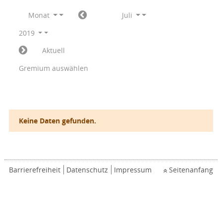
Monat
Juli
2019
Aktuell
Gremium auswählen
Keine Daten gefunden.
Barrierefreiheit
Datenschutz
Impressum
Seitenanfang