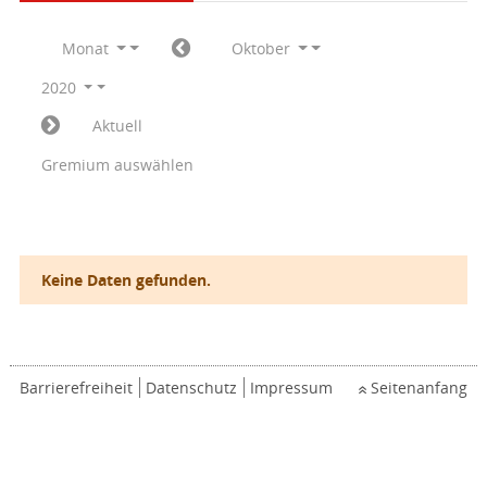
Monat
Oktober
2020
Aktuell
Gremium auswählen
Keine Daten gefunden.
Barrierefreiheit
Datenschutz
Impressum
Seitenanfang