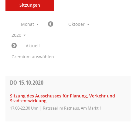
Sitzungen
Monat
Oktober
2020
Aktuell
Gremium auswählen
DO
15.10.2020
Sitzung des Ausschusses für Planung, Verkehr und
Stadtentwicklung
17:00-22:30 Uhr
Ratssaal im Rathaus, Am Markt 1