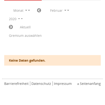
Monat
Februar
2020
Aktuell
Gremium auswählen
Keine Daten gefunden.
Barrierefreiheit
Datenschutz
Impressum
Seitenanfang