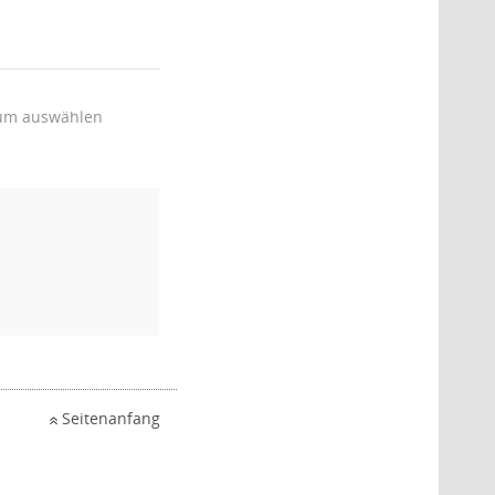
um auswählen
Seitenanfang