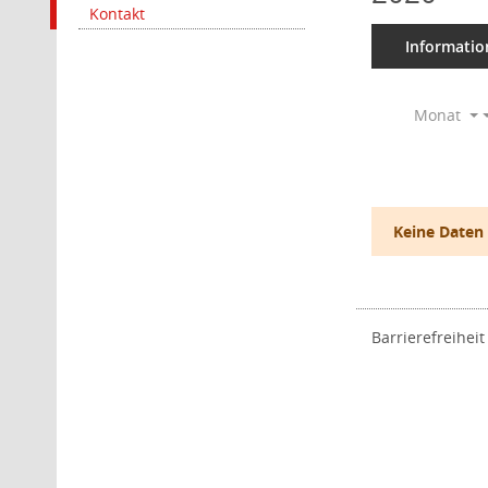
Kontakt
Informatio
Monat
Keine Daten
Barrierefreiheit