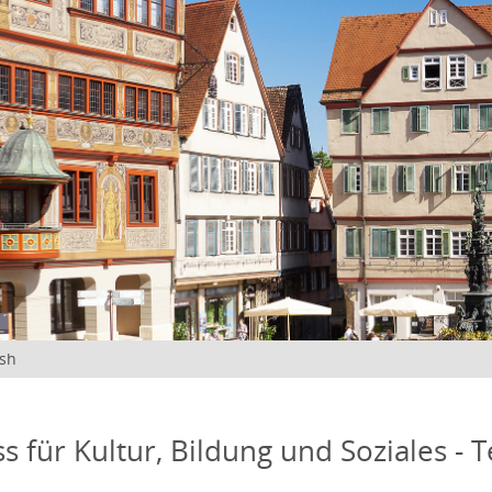
ish
s für Kultur, Bildung und Soziales - 