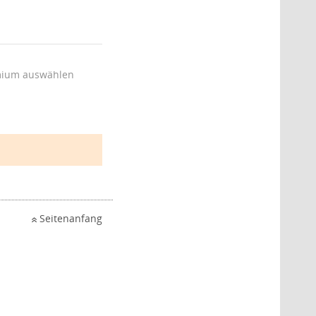
ium auswählen
Seitenanfang