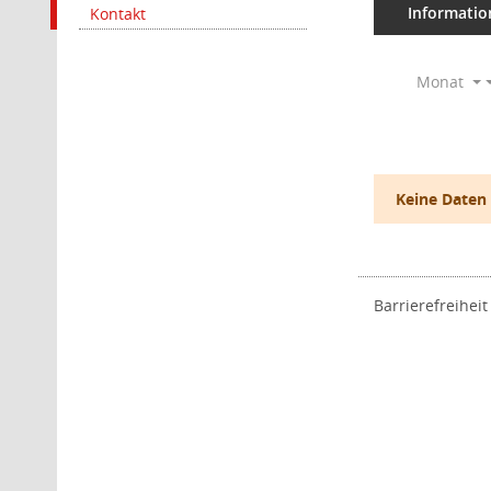
Informatio
Kontakt
Monat
Keine Daten
Barrierefreiheit