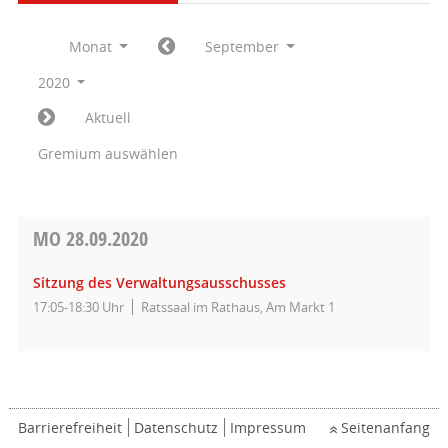
Monat
September
2020
Aktuell
Gremium auswählen
MO
28.09.2020
Sitzung des Verwaltungsausschusses
17:05-18:30 Uhr
Ratssaal im Rathaus, Am Markt 1
Barrierefreiheit
Datenschutz
Impressum
Seitenanfang