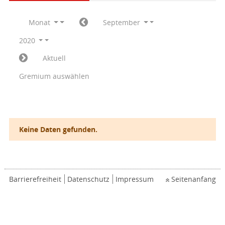
Monat
September
2020
Aktuell
Gremium auswählen
Keine Daten gefunden.
Barrierefreiheit
Datenschutz
Impressum
Seitenanfang