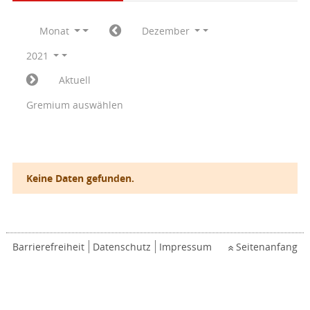
Monat
Dezember
2021
Aktuell
Gremium auswählen
Keine Daten gefunden.
Barrierefreiheit
Datenschutz
Impressum
Seitenanfang