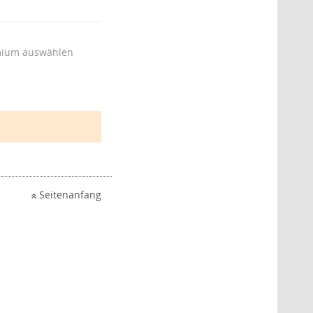
ium auswählen
Seitenanfang