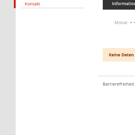
Informatio
Kontakt
Monat
Keine Daten
Barrierefreiheit