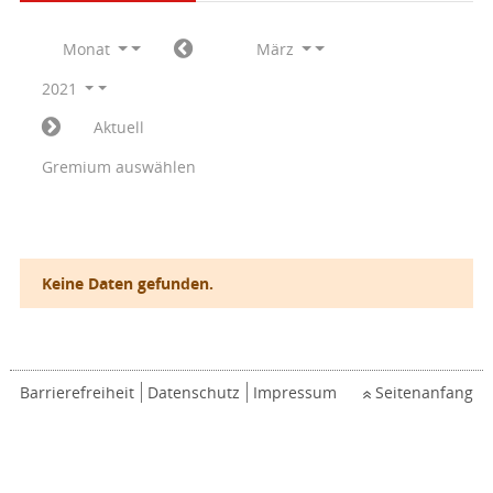
Monat
März
2021
Aktuell
Gremium auswählen
Keine Daten gefunden.
Barrierefreiheit
Datenschutz
Impressum
Seitenanfang