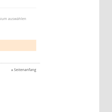
ium auswählen
Seitenanfang