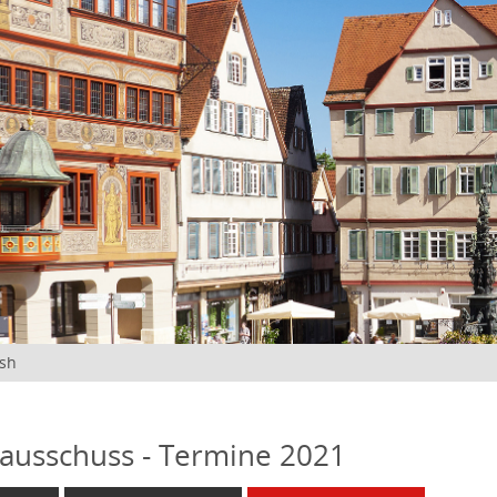
ish
ausschuss - Termine 2021