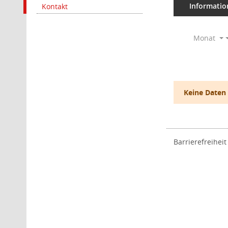
Informatio
Kontakt
Monat
Keine Daten
Barrierefreiheit