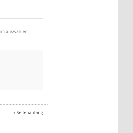
um auswählen
Seitenanfang