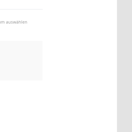
um auswählen