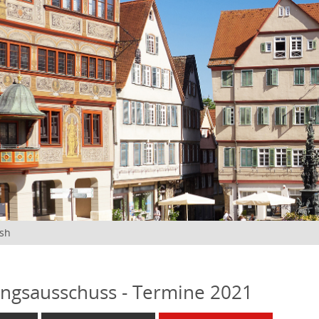
ish
ngsausschuss - Termine 2021