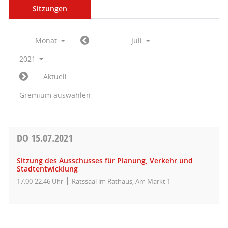
Sitzungen
Monat
Juli
2021
Aktuell
Gremium auswählen
DO
15.07.2021
Sitzung des Ausschusses für Planung, Verkehr und
Stadtentwicklung
17:00-22:46 Uhr
Ratssaal im Rathaus, Am Markt 1