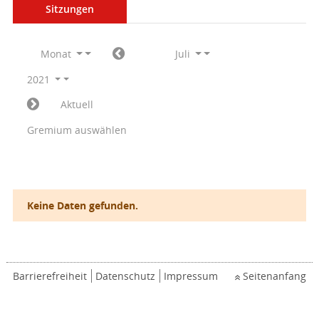
Sitzungen
Monat
Juli
2021
Aktuell
Gremium auswählen
Keine Daten gefunden.
Barrierefreiheit
Datenschutz
Impressum
Seitenanfang