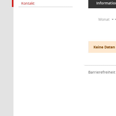
Informatio
Kontakt
Monat
Keine Daten
Barrierefreiheit