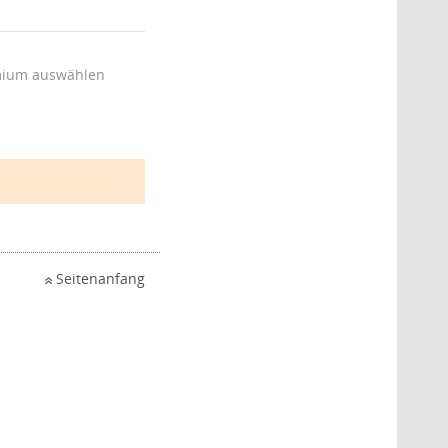
ium auswählen
Seitenanfang