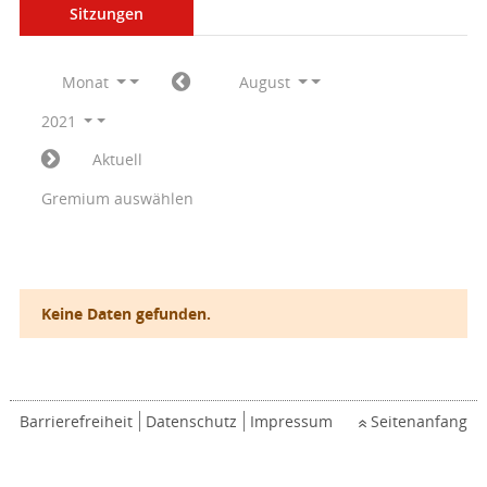
Sitzungen
Monat
August
2021
Aktuell
Gremium auswählen
Keine Daten gefunden.
Barrierefreiheit
Datenschutz
Impressum
Seitenanfang