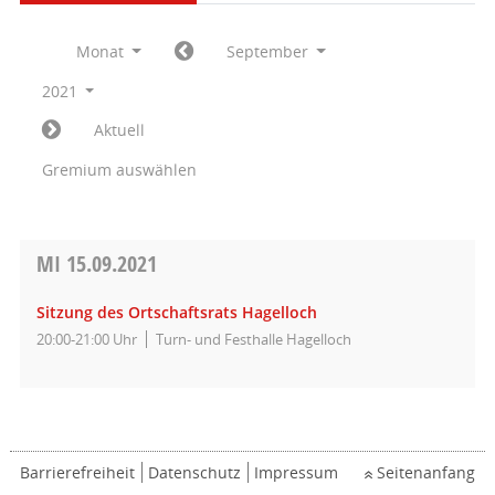
Monat
September
2021
Aktuell
Gremium auswählen
MI
15.09.2021
Sitzung des Ortschaftsrats Hagelloch
20:00-21:00 Uhr
Turn- und Festhalle Hagelloch
Barrierefreiheit
Datenschutz
Impressum
Seitenanfang