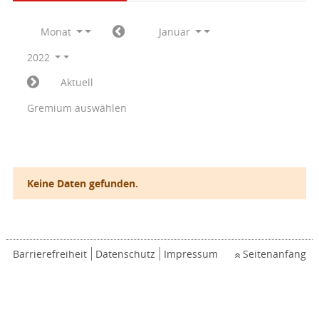
Monat
Januar
2022
Aktuell
Gremium auswählen
Keine Daten gefunden.
Barrierefreiheit
Datenschutz
Impressum
Seitenanfang