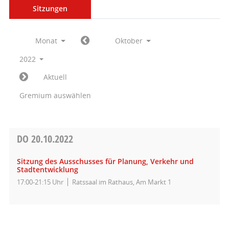
Sitzungen
Monat
Oktober
2022
Aktuell
Gremium auswählen
DO
20.10.2022
Sitzung des Ausschusses für Planung, Verkehr und
Stadtentwicklung
17:00-21:15 Uhr
Ratssaal im Rathaus, Am Markt 1