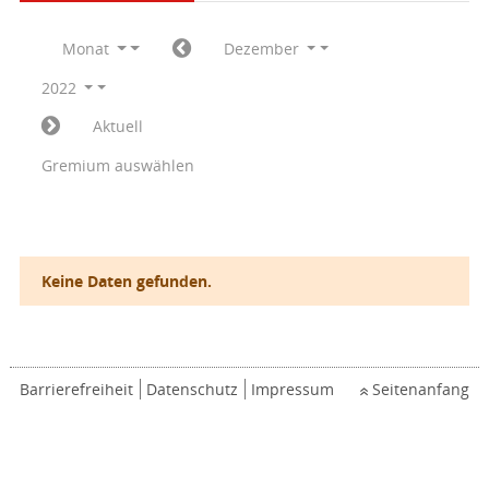
Monat
Dezember
2022
Aktuell
Gremium auswählen
Keine Daten gefunden.
Barrierefreiheit
Datenschutz
Impressum
Seitenanfang