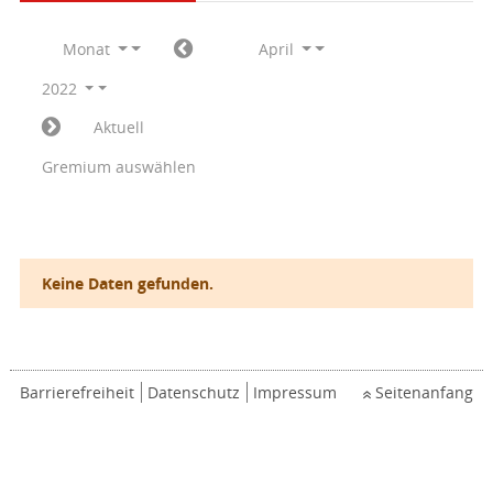
Monat
April
2022
Aktuell
Gremium auswählen
Keine Daten gefunden.
Barrierefreiheit
Datenschutz
Impressum
Seitenanfang