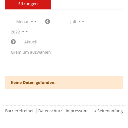
Sitzungen
Monat
Juli
2022
Aktuell
Gremium auswählen
Keine Daten gefunden.
Barrierefreiheit
Datenschutz
Impressum
Seitenanfang