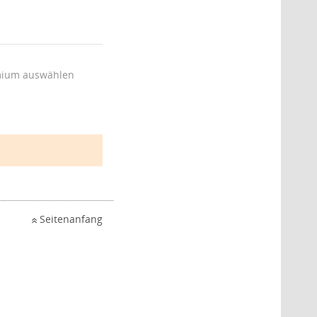
ium auswählen
Seitenanfang