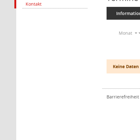
Kontakt
Informatio
Monat
Keine Daten
Barrierefreiheit