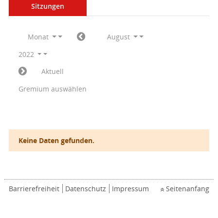
Sitzungen
Monat
August
2022
Aktuell
Gremium auswählen
Keine Daten gefunden.
Barrierefreiheit
Datenschutz
Impressum
Seitenanfang