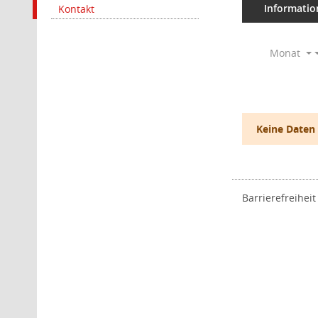
Informatio
Kontakt
Monat
Keine Daten
Barrierefreiheit