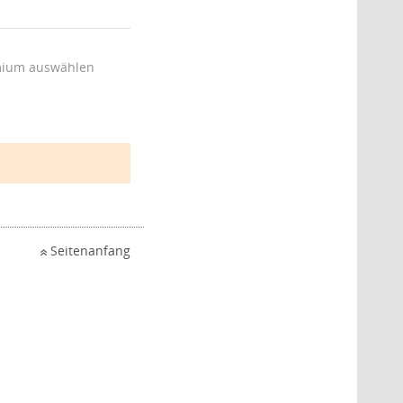
ium auswählen
Seitenanfang